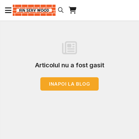
Articolul nu a fost gasit
INAPOI LA BLOG