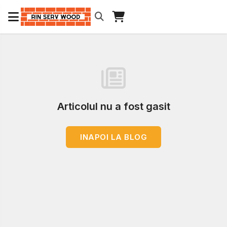
Articolul nu a fost gasit
INAPOI LA BLOG