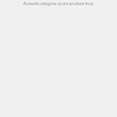
Această categorie nu are produse încă.