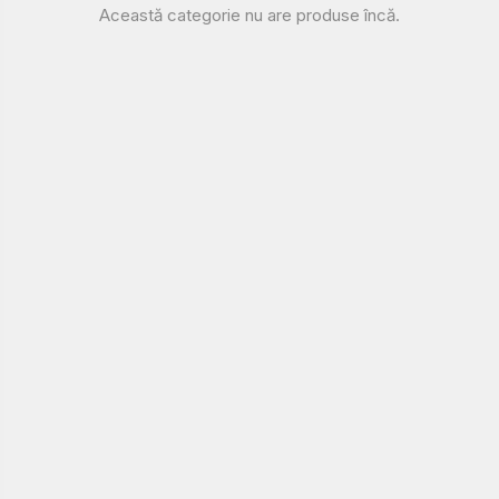
Această categorie nu are produse încă.