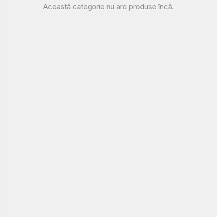
Această categorie nu are produse încă.