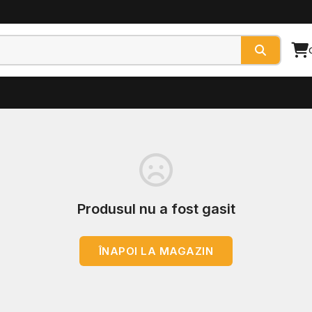
Produsul nu a fost gasit
ÎNAPOI LA MAGAZIN