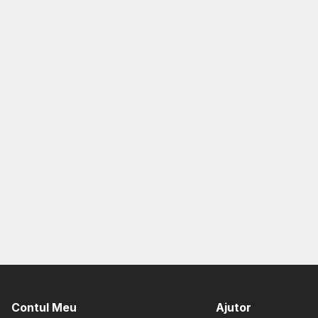
Contul Meu
Ajutor