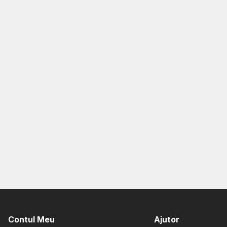
Contul Meu
Ajutor