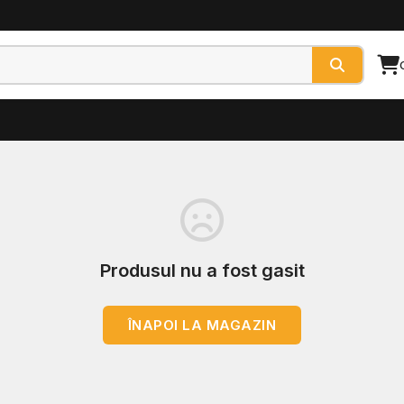
Produsul nu a fost gasit
ÎNAPOI LA MAGAZIN