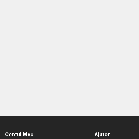
Contul Meu
Ajutor