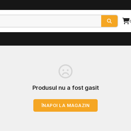
Produsul nu a fost gasit
ÎNAPOI LA MAGAZIN