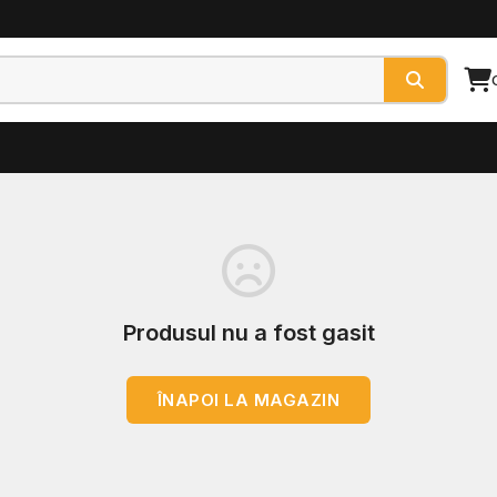
Produsul nu a fost gasit
ÎNAPOI LA MAGAZIN