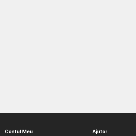
Contul Meu
Ajutor