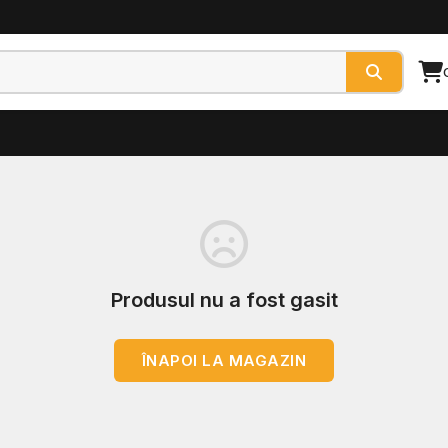
Produsul nu a fost gasit
ÎNAPOI LA MAGAZIN