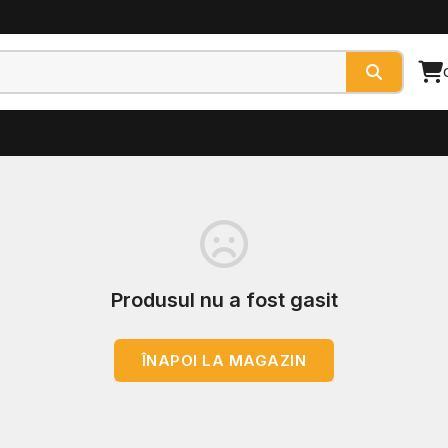
Produsul nu a fost gasit
ÎNAPOI LA MAGAZIN