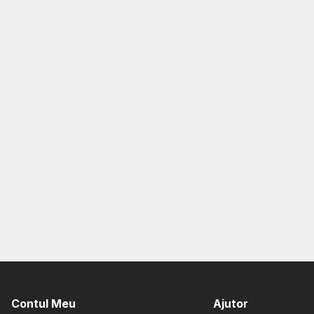
Contul Meu
Ajutor