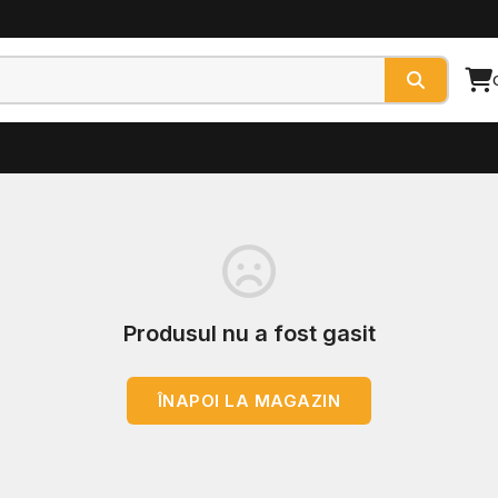
Produsul nu a fost gasit
ÎNAPOI LA MAGAZIN