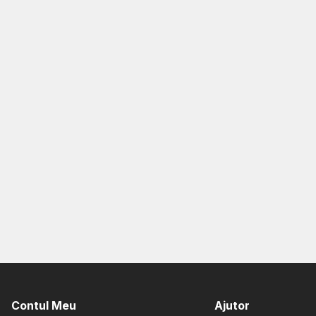
Contul Meu
Ajutor