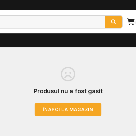
Produsul nu a fost gasit
ÎNAPOI LA MAGAZIN