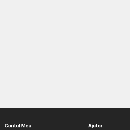
Contul Meu
Ajutor